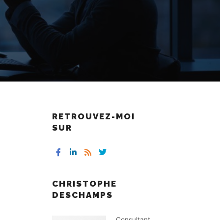
RETROUVEZ-MOI
SUR
CHRISTOPHE
DESCHAMPS
Consultant