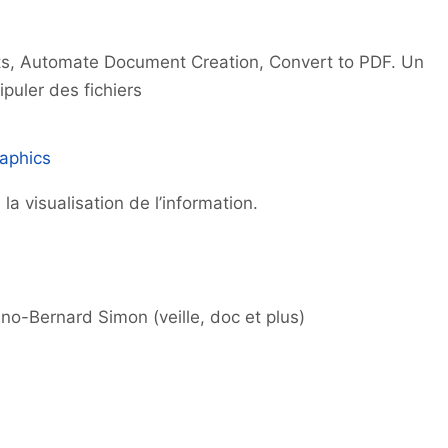
s, Automate Document Creation, Convert to PDF. Un
puler des fichiers
raphics
 la visualisation de l’information.
no-Bernard Simon (veille, doc et plus)