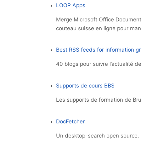
LOOP Apps
Merge Microsoft Office Document
couteau suisse en ligne pour mani
Best RSS feeds for information g
40 blogs pour suivre l’actualité de
Supports de cours BBS
Les supports de formation de Bru
DocFetcher
Un desktop-search open source.