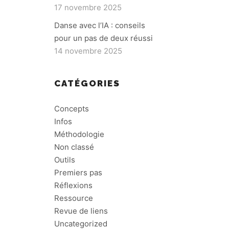
17 novembre 2025
Danse avec l’IA : conseils
pour un pas de deux réussi
14 novembre 2025
CATÉGORIES
Concepts
Infos
Méthodologie
Non classé
Outils
Premiers pas
Réflexions
Ressource
Revue de liens
Uncategorized