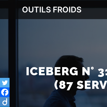
OUTILS FROIDS
ICEBERG N° 3
(87 SERV