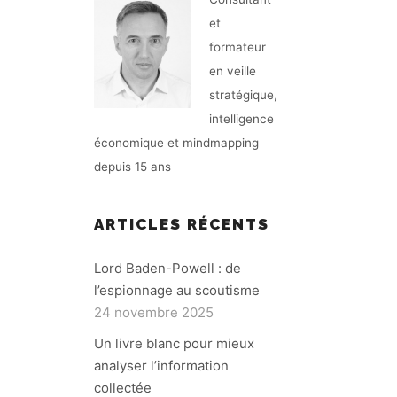
et
formateur
en veille
stratégique,
intelligence
économique et mindmapping
depuis 15 ans
ARTICLES RÉCENTS
Lord Baden-Powell : de
l’espionnage au scoutisme
24 novembre 2025
Un livre blanc pour mieux
analyser l’information
collectée