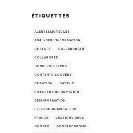
ÉTIQUETTES
ALERTESMOTSCLES
ANALYSER L'INFORMATION
CHATGPT
COLLABORATIF
COLLABORER
CONSERVERLEWEB
CONTENTDISCOVERY
CURATION
DATAVIZ
DIFFUSER L'INFORMATION
DÉSINFORMATION
EXTENSIONNAVIGATEUR
FRANCE
GESTIONVIDEOS
GOOGLE
GOOGLECHROME