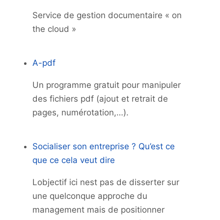
Service de gestion documentaire « on
the cloud »
A-pdf
Un programme gratuit pour manipuler
des fichiers pdf (ajout et retrait de
pages, numérotation,…).
Socialiser son entreprise ? Qu’est ce
que ce cela veut dire
Lobjectif ici nest pas de disserter sur
une quelconque approche du
management mais de positionner