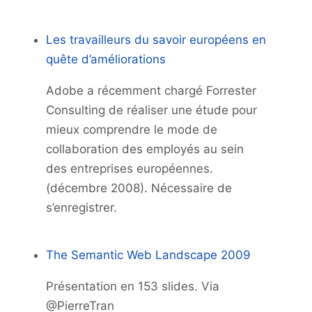
Les travailleurs du savoir européens en
quête d’améliorations
Adobe a récemment chargé Forrester
Consulting de réaliser une étude pour
mieux comprendre le mode de
collaboration des employés au sein
des entreprises européennes.
(décembre 2008). Nécessaire de
s’enregistrer.
The Semantic Web Landscape 2009
Présentation en 153 slides. Via
@PierreTran