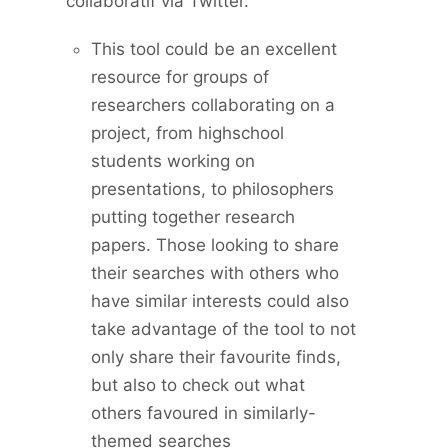
collaboratif via Twitter.
This tool could be an excellent
resource for groups of
researchers collaborating on a
project, from highschool
students working on
presentations, to philosophers
putting together research
papers. Those looking to share
their searches with others who
have similar interests could also
take advantage of the tool to not
only share their favourite finds,
but also to check out what
others favoured in similarly-
themed searches