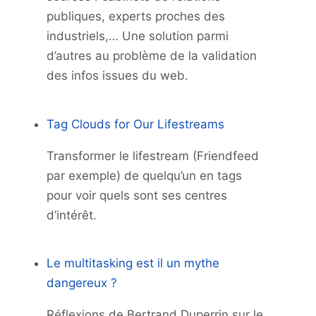
publiques, experts proches des
industriels,… Une solution parmi
d’autres au problème de la validation
des infos issues du web.
Tag Clouds for Our Lifestreams
Transformer le lifestream (Friendfeed
par exemple) de quelqu’un en tags
pour voir quels sont ses centres
d’intérêt.
Le multitasking est il un mythe
dangereux ?
Réflexions de Bertrand Duperrin sur le