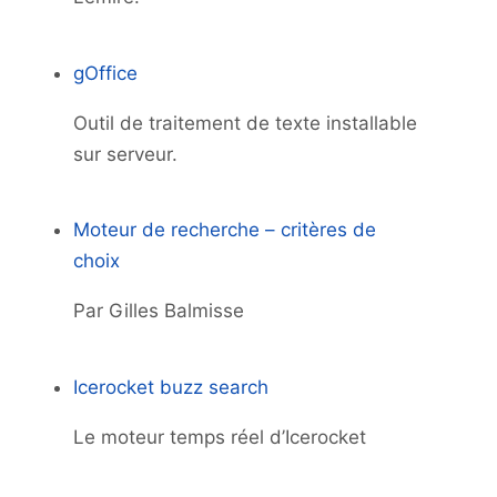
gOffice
Outil de traitement de texte installable
sur serveur.
Moteur de recherche – critères de
choix
Par Gilles Balmisse
Icerocket buzz search
Le moteur temps réel d’Icerocket