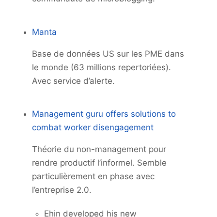
Manta
Base de données US sur les PME dans
le monde (63 millions repertoriées).
Avec service d’alerte.
Management guru offers solutions to
combat worker disengagement
Théorie du non-management pour
rendre productif l’informel. Semble
particulièrement en phase avec
l’entreprise 2.0.
Ehin developed his new