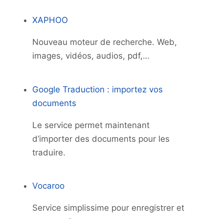
XAPHOO
Nouveau moteur de recherche. Web,
images, vidéos, audios, pdf,…
Google Traduction : importez vos
documents
Le service permet maintenant
d’importer des documents pour les
traduire.
Vocaroo
Service simplissime pour enregistrer et