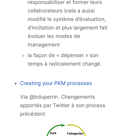
responsabiliser et former leurs
collaborateurs (cela a aussi
modifié le système d’évaluation,
d’incitation et plus largement fait
évoluer les modes de
management
la façon de « dépenser » son
temps à radicalement changé.
Creating your PKM processes
Via @bduperrin. Changements
apportés par Twitter à son process
précédent.