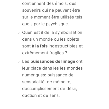
contiennent des émois, des
souvenirs qui ne peuvent être
sur le moment être utilisés tels
quels par le psychisque.
Quen est il de la symbolisation
dans un monde ou les objets
sont
à la fois
indestructibles et
extrêmement fragiles ?
Les
puissances de limage
ont
leur place dans les les mondes
numériques: puissance de
sensorialité, de mémoire,
daccomplissement de désir,
daction et de sens.