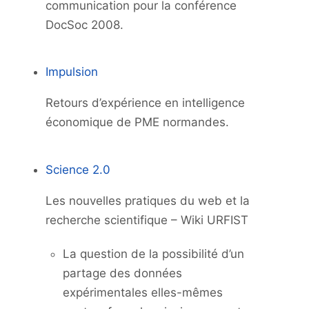
communication pour la conférence
DocSoc 2008.
Impulsion
Retours d’expérience en intelligence
économique de PME normandes.
Science 2.0
Les nouvelles pratiques du web et la
recherche scientifique – Wiki URFIST
La question de la possibilité d’un
partage des données
expérimentales elles-mêmes