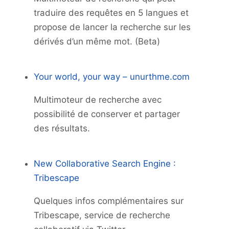
traduire des requêtes en 5 langues et
propose de lancer la recherche sur les
dérivés d’un même mot. (Beta)
Your world, your way – unurthme.com
Multimoteur de recherche avec
possibilité de conserver et partager
des résultats.
New Collaborative Search Engine :
Tribescape
Quelques infos complémentaires sur
Tribescape, service de recherche