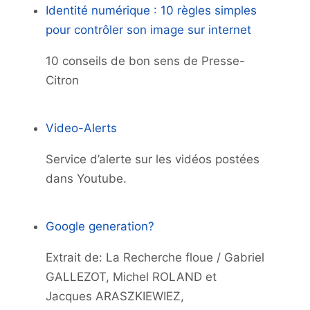
Identité numérique : 10 règles simples
pour contrôler son image sur internet
10 conseils de bon sens de Presse-
Citron
Video-Alerts
Service d’alerte sur les vidéos postées
dans Youtube.
Google generation?
Extrait de: La Recherche floue / Gabriel
GALLEZOT, Michel ROLAND et
Jacques ARASZKIEWIEZ,