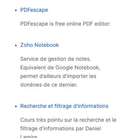
PDFescape
PDFescape is free online PDF editor:
Zoho Notebook
Service de gestion de notes.
Equivalent de Google Notebook,
permet d’ailleurs d’importer les
donénes de ce dernier.
Recherche et filtrage d’informations
Cours très pointu sur la recherche et le
filtrage d’informations par Daniel
Lemire.