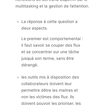
multitasking et la gestion de l’attention.
La réponse à cette question a
deux aspects.
Le premier est comportemental :
il faut savoir se couper des flux
et se concentrer sur une tâche
jusquà son terme, sans être
dérangé.
les outils mis à disposition des
collaborateurs doivent leur
permettre dêtre les maitres et
non les victimes des flux. Ils
doivent pouvoir les prioriser, les