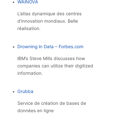
WAINOVA
L’atlas dynamique des centres
d’innovation mondiaux. Belle
réalisation.
Drowning In Data – Forbes.com
IBM’s Steve Mills discusses how
companies can utilize their digitized
information.
Grubba
Service de création de bases de
données en ligne