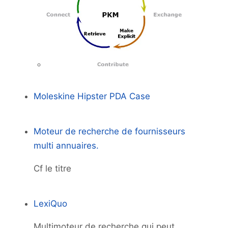
Moleskine Hipster PDA Case
Moteur de recherche de fournisseurs
multi annuaires.
Cf le titre
LexiQuo
Multimoteur de recherche qui peut