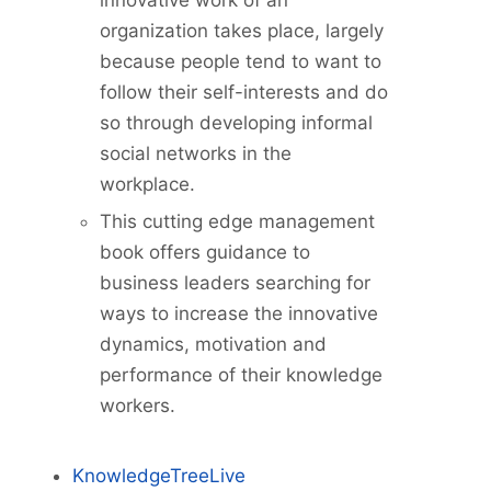
organization takes place, largely
because people tend to want to
follow their self-interests and do
so through developing informal
social networks in the
workplace.
This cutting edge management
book offers guidance to
business leaders searching for
ways to increase the innovative
dynamics, motivation and
performance of their knowledge
workers.
KnowledgeTreeLive