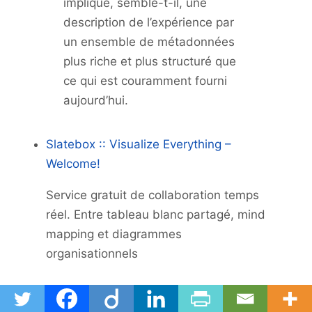
implique, semble-t-il, une
description de l’expérience par
un ensemble de métadonnées
plus riche et plus structuré que
ce qui est couramment fourni
aujourd’hui.
Slatebox :: Visualize Everything –
Welcome!
Service gratuit de collaboration temps
réel. Entre tableau blanc partagé, mind
mapping et diagrammes
organisationnels
FreePhotoBank