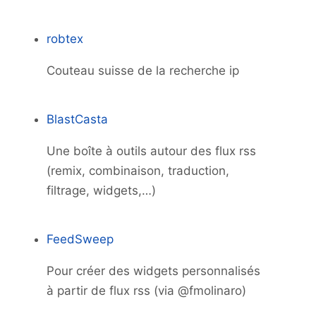
robtex
Couteau suisse de la recherche ip
BlastCasta
Une boîte à outils autour des flux rss
(remix, combinaison, traduction,
filtrage, widgets,…)
FeedSweep
Pour créer des widgets personnalisés
à partir de flux rss (via @fmolinaro)