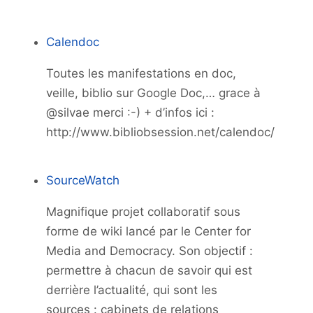
Calendoc
Toutes les manifestations en doc,
veille, biblio sur Google Doc,… grace à
@silvae merci :-) + d’infos ici :
http://www.bibliobsession.net/calendoc/
SourceWatch
Magnifique projet collaboratif sous
forme de wiki lancé par le Center for
Media and Democracy. Son objectif :
permettre à chacun de savoir qui est
derrière l’actualité, qui sont les
sources : cabinets de relations