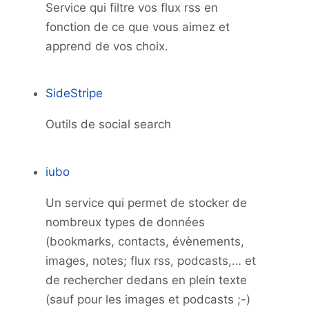
Service qui filtre vos flux rss en
fonction de ce que vous aimez et
apprend de vos choix.
SideStripe
Outils de social search
iubo
Un service qui permet de stocker de
nombreux types de données
(bookmarks, contacts, évènements,
images, notes; flux rss, podcasts,… et
de rechercher dedans en plein texte
(sauf pour les images et podcasts ;-)