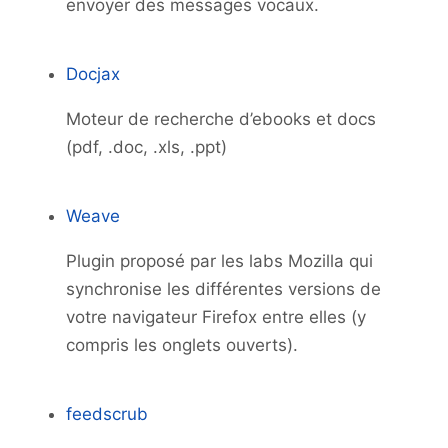
envoyer des messages vocaux.
Docjax
Moteur de recherche d’ebooks et docs
(pdf, .doc, .xls, .ppt)
Weave
Plugin proposé par les labs Mozilla qui
synchronise les différentes versions de
votre navigateur Firefox entre elles (y
compris les onglets ouverts).
feedscrub