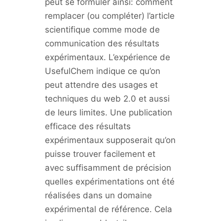
peut se formuler ainsi: comment
remplacer (ou compléter) l’article
scientifique comme mode de
communication des résultats
expérimentaux. L’expérience de
UsefulChem indique ce qu’on
peut attendre des usages et
techniques du web 2.0 et aussi
de leurs limites. Une publication
efficace des résultats
expérimentaux supposerait qu’on
puisse trouver facilement et
avec suffisamment de précision
quelles expérimentations ont été
réalisées dans un domaine
expérimental de référence. Cela