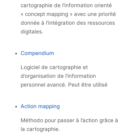
cartographie de l’information orienté
« concept mapping » avec une priorité
donnée à l’intégration des ressources
digitales.
Compendium
Logiciel de cartographie et
d’organisation de l’information
personnel avancé. Peut être utilisé
Action mapping
Méthodo pour passer à l’action grâce à
la cartographie.