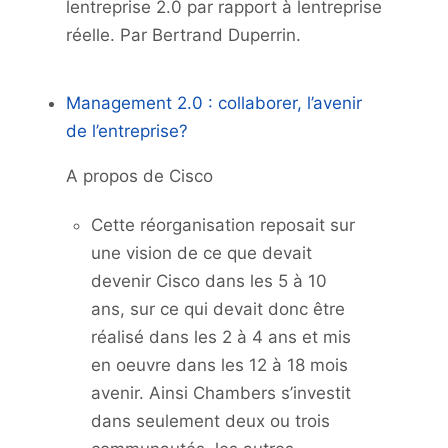
lentreprise 2.0 par rapport à lentreprise
réelle. Par Bertrand Duperrin.
Management 2.0 : collaborer, l’avenir
de l’entreprise?
A propos de Cisco
Cette réorganisation reposait sur
une vision de ce que devait
devenir Cisco dans les 5 à 10
ans, sur ce qui devait donc être
réalisé dans les 2 à 4 ans et mis
en oeuvre dans les 12 à 18 mois
avenir. Ainsi Chambers s’investit
dans seulement deux ou trois