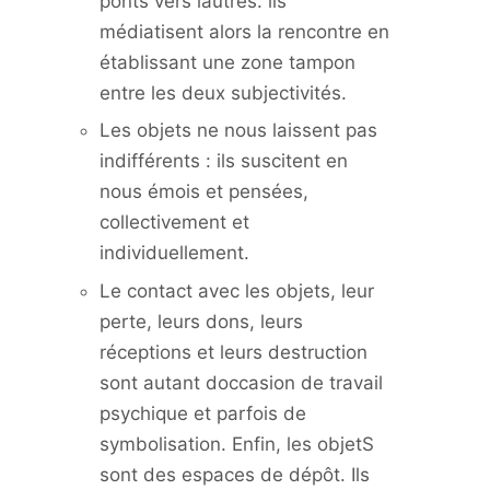
ponts vers lautres. ils
médiatisent alors la rencontre en
établissant une zone tampon
entre les deux subjectivités.
Les objets ne nous laissent pas
indifférents : ils suscitent en
nous émois et pensées,
collectivement et
individuellement.
Le contact avec les objets, leur
perte, leurs dons, leurs
réceptions et leurs destruction
sont autant doccasion de travail
psychique et parfois de
symbolisation. Enfin, les objetS
sont des espaces de dépôt. Ils