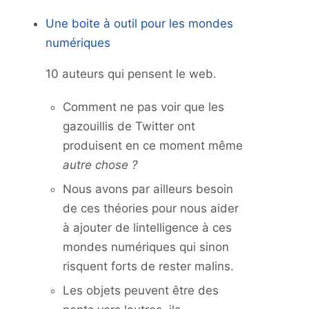
Une boite à outil pour les mondes
numériques
10 auteurs qui pensent le web.
Comment ne pas voir que les
gazouillis de Twitter ont
produisent en ce moment même
autre chose ?
Nous avons par ailleurs besoin
de ces théories pour nous aider
à ajouter de lintelligence à ces
mondes numériques qui sinon
risquent forts de rester malins.
Les objets peuvent être des