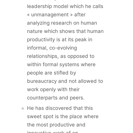
leadership model which he calls
« unmanagement » after
analyzing research on human
nature which shows that human
productivity is at its peak in
informal, co-evolving
relationships, as opposed to
within formal systems where
people are stifled by
bureaucracy and not allowed to
work openly with their
counterparts and peers.
He has discovered that this
sweet spot is the place where
the most productive and
innovative work of an