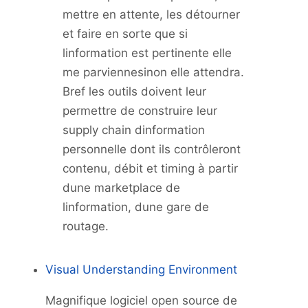
mettre en attente, les détourner
et faire en sorte que si
linformation est pertinente elle
me parviennesinon elle attendra.
Bref les outils doivent leur
permettre de construire leur
supply chain dinformation
personnelle dont ils contrôleront
contenu, débit et timing à partir
dune marketplace de
linformation, dune gare de
routage.
Visual Understanding Environment
Magnifique logiciel open source de