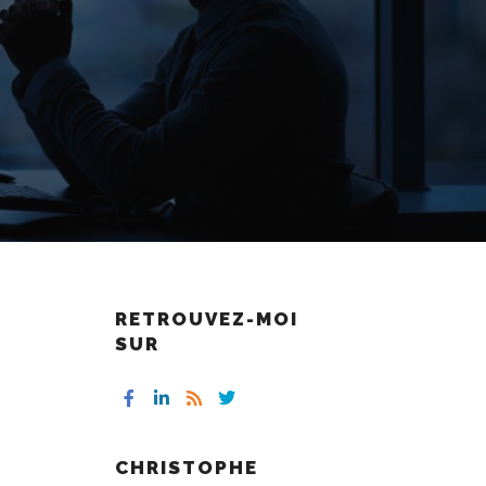
RETROUVEZ-MOI
SUR
CHRISTOPHE