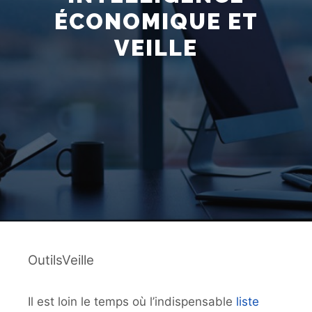
ÉCONOMIQUE ET
VEILLE
OutilsVeille
Il est loin le temps où l’indispensable
liste