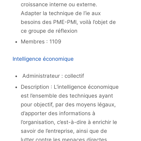
croissance interne ou externe.
Adapter la technique de l’ie aux
besoins des PME-PMI, voilà l’objet de
ce groupe de réflexion
Membres : 1109
Intelligence économique
Administrateur : collectif
Description : L’intelligence économique
est l’ensemble des techniques ayant
pour objectif, par des moyens légaux,
d’apporter des informations à
l’organisation, c’est-à-dire à enrichir le
savoir de l’entreprise, ainsi que de
lutter contre les menaces directes