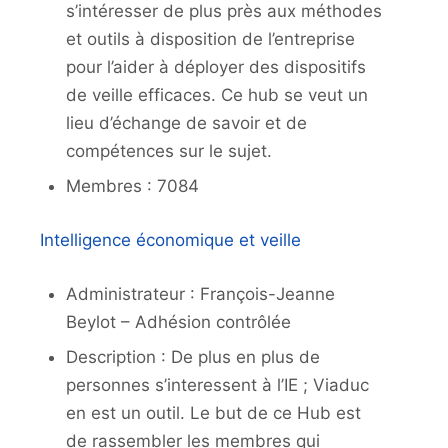
s’intéresser de plus près aux méthodes
et outils à disposition de l’entreprise
pour l’aider à déployer des dispositifs
de veille efficaces. Ce hub se veut un
lieu d’échange de savoir et de
compétences sur le sujet.
Membres : 7084
Intelligence économique et veille
Administrateur : François-Jeanne
Beylot – Adhésion contrôlée
Description : De plus en plus de
personnes s’interessent à l’IE ; Viaduc
en est un outil. Le but de ce Hub est
de rassembler les membres qui