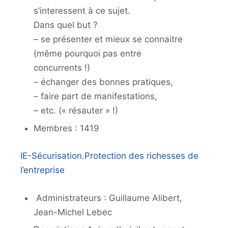
s’interessent à ce sujet.
Dans quel but ?
– se présenter et mieux se connaitre
(même pourquoi pas entre
concurrents !)
– échanger des bonnes pratiques,
– faire part de manifestations,
– etc. (« résauter » !)
Membres : 1419
IE-Sécurisation.Protection des richesses de
l’entreprise
Administrateurs : Guillaume Alibert,
Jean-Michel Lebec