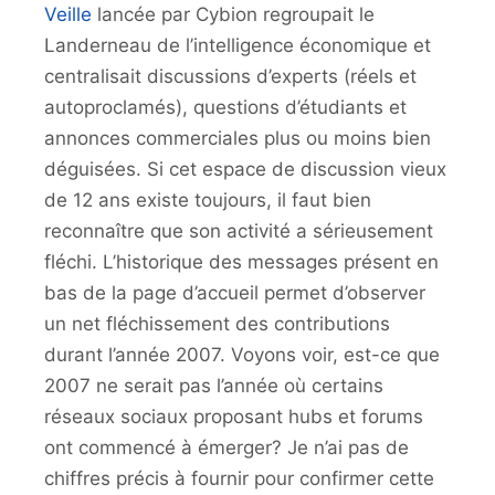
Veille
lancée par Cybion regroupait le
Landerneau de l’intelligence économique et
centralisait discussions d’experts (réels et
autoproclamés), questions d’étudiants et
annonces commerciales plus ou moins bien
déguisées. Si cet espace de discussion vieux
de 12 ans existe toujours, il faut bien
reconnaître que son activité a sérieusement
fléchi. L’historique des messages présent en
bas de la page d’accueil permet d’observer
un net fléchissement des contributions
durant l’année 2007. Voyons voir, est-ce que
2007 ne serait pas l’année où certains
réseaux sociaux proposant hubs et forums
ont commencé à émerger? Je n’ai pas de
chiffres précis à fournir pour confirmer cette