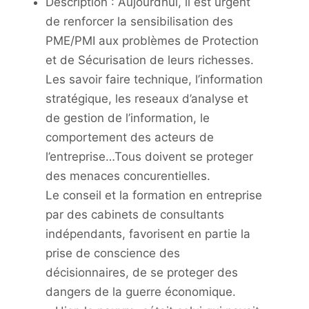
Description : Aujourdhui, il est urgent
de renforcer la sensibilisation des
PME/PMI aux problèmes de Protection
et de Sécurisation de leurs richesses.
Les savoir faire technique, l’information
stratégique, les reseaux d’analyse et
de gestion de l’information, le
comportement des acteurs de
l’entreprise…Tous doivent se proteger
des menaces concurentielles.
Le conseil et la formation en entreprise
par des cabinets de consultants
indépendants, favorisent en partie la
prise de conscience des
décisionnaires, de se proteger des
dangers de la guerre économique.