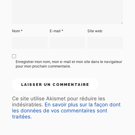
Nom
*
E-mail
*
Site web
Enregistrer mon nom, mon e-mail et mon site dans le navigateur
pour mon prochain commentaire.
Ce site utilise Akismet pour réduire les
indésirables.
En savoir plus sur la façon dont
les données de vos commentaires sont
traitées
.