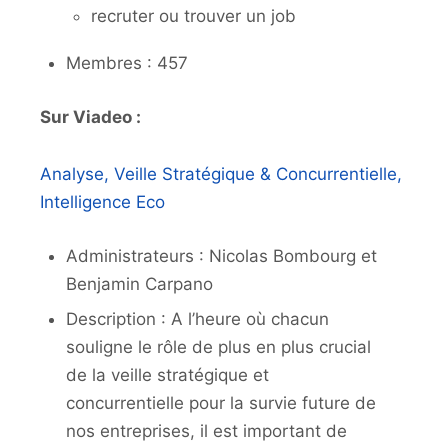
recruter ou trouver un job
Membres : 457
Sur Viadeo :
Analyse, Veille Stratégique & Concurrentielle,
Intelligence Eco
Administrateurs : Nicolas Bombourg et
Benjamin Carpano
Description : A l’heure où chacun
souligne le rôle de plus en plus crucial
de la veille stratégique et
concurrentielle pour la survie future de
nos entreprises, il est important de