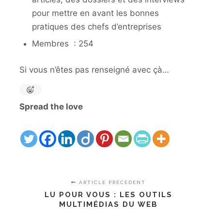
pour mettre en avant les bonnes
pratiques des chefs d’entreprises
Membres : 254
Si vous n’êtes pas renseigné avec çà…
Spread the love
ARTICLE PRÉCÉDENT
LU POUR VOUS : LES OUTILS
MULTIMÉDIAS DU WEB