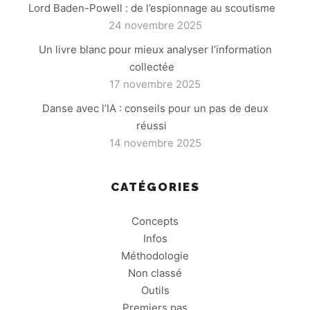
Lord Baden-Powell : de l’espionnage au scoutisme
24 novembre 2025
Un livre blanc pour mieux analyser l’information
collectée
17 novembre 2025
Danse avec l’IA : conseils pour un pas de deux
réussi
14 novembre 2025
CATÉGORIES
Concepts
Infos
Méthodologie
Non classé
Outils
Premiers pas