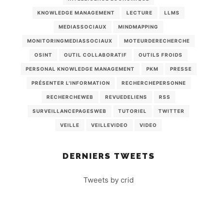
KNOWLEDGE MANAGEMENT
LECTURE
LLMS
MEDIASSOCIAUX
MINDMAPPING
MONITORINGMEDIASSOCIAUX
MOTEURDERECHERCHE
OSINT
OUTIL COLLABORATIF
OUTILS FROIDS
PERSONAL KNOWLEDGE MANAGEMENT
PKM
PRESSE
PRÉSENTER L'INFORMATION
RECHERCHEPERSONNE
RECHERCHEWEB
REVUEDELIENS
RSS
SURVEILLANCEPAGESWEB
TUTORIEL
TWITTER
VEILLE
VEILLEVIDEO
VIDEO
DERNIERS TWEETS
Tweets by crid