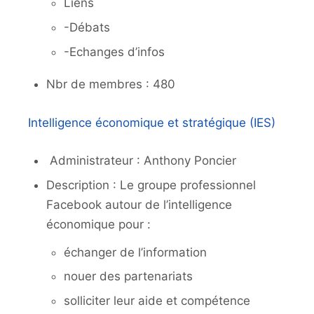
Liens
-Débats
-Echanges d’infos
Nbr de membres : 480
Intelligence économique et stratégique (IES)
Administrateur : Anthony Poncier
Description : Le groupe professionnel
Facebook autour de l’intelligence
économique pour :
échanger de l’information
nouer des partenariats
solliciter leur aide et compétence