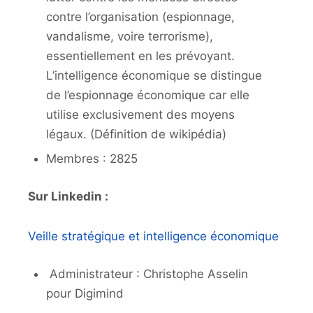
contre l’organisation (espionnage,
vandalisme, voire terrorisme),
essentiellement en les prévoyant.
L’intelligence économique se distingue
de l’espionnage économique car elle
utilise exclusivement des moyens
légaux. (Définition de wikipédia)
Membres : 2825
Sur Linkedin :
Veille stratégique et intelligence économique
Administrateur : Christophe Asselin
pour Digimind