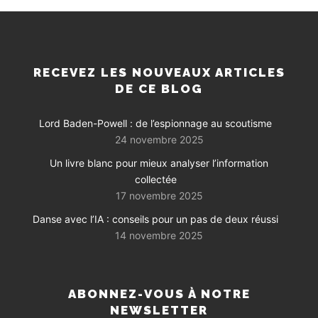
RECEVEZ LES NOUVEAUX ARTICLES
DE CE BLOG
Lord Baden-Powell : de l’espionnage au scoutisme
24 novembre 2025
Un livre blanc pour mieux analyser l’information
collectée
17 novembre 2025
Danse avec l’IA : conseils pour un pas de deux réussi
14 novembre 2025
ABONNEZ-VOUS À NOTRE
NEWSLETTER