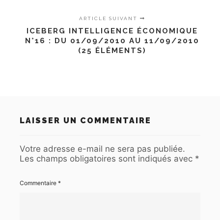
ARTICLE SUIVANT
ICEBERG INTELLIGENCE ÉCONOMIQUE
N°16 : DU 01/09/2010 AU 11/09/2010
(25 ÉLÉMENTS)
LAISSER UN COMMENTAIRE
Votre adresse e-mail ne sera pas publiée.
Les champs obligatoires sont indiqués avec
*
Commentaire
*