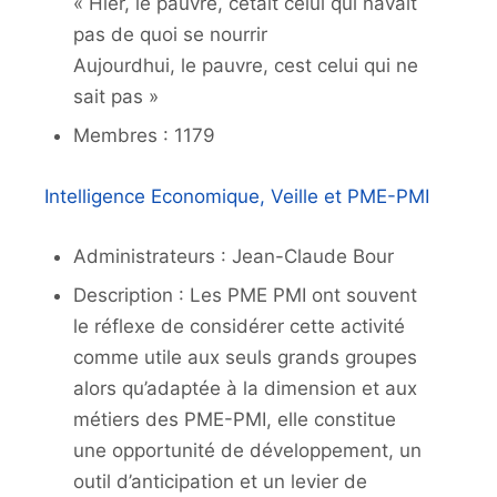
« Hier, le pauvre, cétait celui qui navait
pas de quoi se nourrir
Aujourdhui, le pauvre, cest celui qui ne
sait pas »
Membres : 1179
Intelligence Economique, Veille et PME-PMI
Administrateurs : Jean-Claude Bour
Description : Les PME PMI ont souvent
le réflexe de considérer cette activité
comme utile aux seuls grands groupes
alors qu’adaptée à la dimension et aux
métiers des PME-PMI, elle constitue
une opportunité de développement, un
outil d’anticipation et un levier de