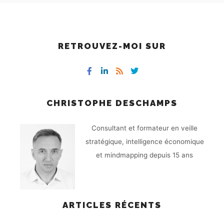
RETROUVEZ-MOI SUR
CHRISTOPHE DESCHAMPS
Consultant et formateur en veille
stratégique, intelligence économique
et mindmapping depuis 15 ans
ARTICLES RÉCENTS