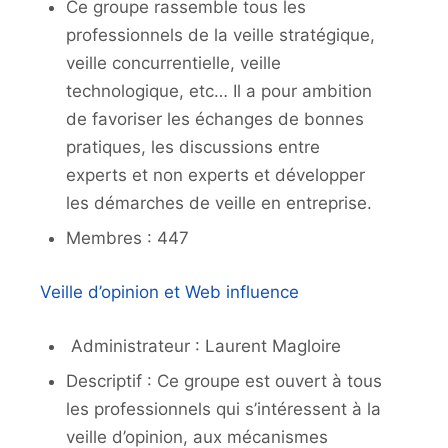
Ce groupe rassemble tous les
professionnels de la veille stratégique,
veille concurrentielle, veille
technologique, etc… Il a pour ambition
de favoriser les échanges de bonnes
pratiques, les discussions entre
experts et non experts et développer
les démarches de veille en entreprise.
Membres : 447
Veille d’opinion et Web influence
Administrateur : Laurent Magloire
Descriptif : Ce groupe est ouvert à tous
les professionnels qui s’intéressent à la
veille d’opinion, aux mécanismes