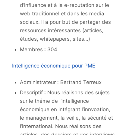
d’influence et à la e-reputation sur le
web traditionnel et dans les media
sociaux. Il a pour but de partager des
ressources intéressantes (articles,
études, whitepapers, sites…)
Membres : 304
Intelligence économique pour PME
Administrateur : Bertrand Terreux
Descriptif : Nous réalisons des sujets
sur le théme de l’intelligence
économique en intégrant l’innvoation,
le management, la veille, la sécurité et
l’international. Nous réalisons des
articles, des dossiers et des interviews