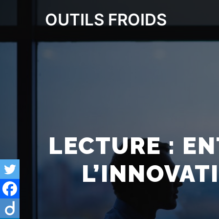
OUTILS FROIDS
LECTURE : EN
L’INNOVAT