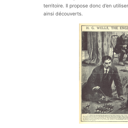
territoire. Il propose donc d’en utilis
ainsi découverts.