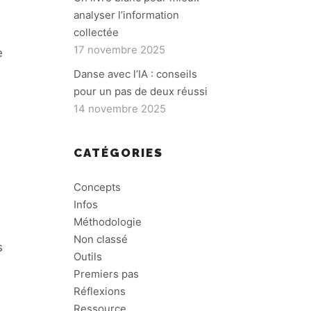
analyser l’information
collectée
17 novembre 2025
e
Danse avec l’IA : conseils
pour un pas de deux réussi
14 novembre 2025
CATÉGORIES
Concepts
Infos
Méthodologie
Non classé
s
Outils
Premiers pas
Réflexions
Ressource