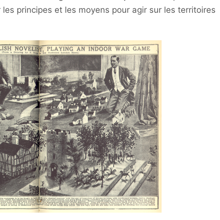
er les principes et les moyens pour agir sur les territoires