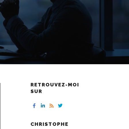
RETROUVEZ-MOI
SUR
CHRISTOPHE