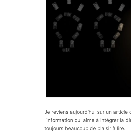
Je reviens aujourd’hui sur un articl
l’information qui aime à intégrer la d
toujours beaucoup de plaisir à lire.