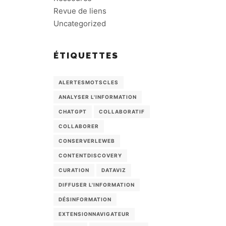
Revue de liens
Uncategorized
ÉTIQUETTES
ALERTESMOTSCLES
ANALYSER L'INFORMATION
CHATGPT
COLLABORATIF
COLLABORER
CONSERVERLEWEB
CONTENTDISCOVERY
CURATION
DATAVIZ
DIFFUSER L'INFORMATION
DÉSINFORMATION
EXTENSIONNAVIGATEUR