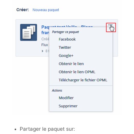
Partager le paquet sur: