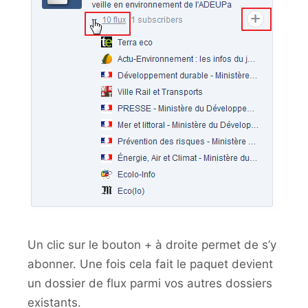
Un clic sur le bouton + à droite permet de s’y
abonner. Une fois cela fait le paquet devient
un dossier de flux parmi vos autres dossiers
existants.