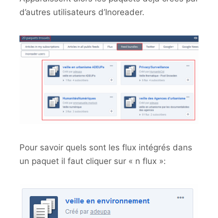
d’autres utilisateurs d’Inoreader.
Pour savoir quels sont les flux intégrés dans
un paquet il faut cliquer sur « n flux »: