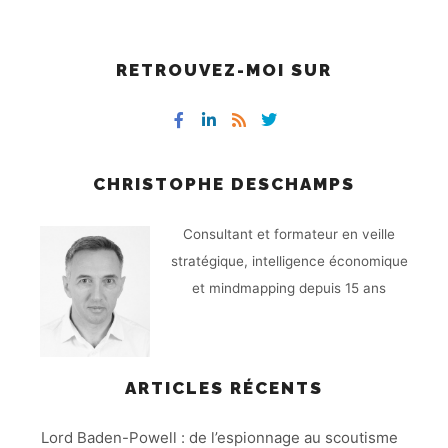
RETROUVEZ-MOI SUR
CHRISTOPHE DESCHAMPS
Consultant et formateur en veille
stratégique, intelligence économique
et mindmapping depuis 15 ans
ARTICLES RÉCENTS
Lord Baden-Powell : de l’espionnage au scoutisme