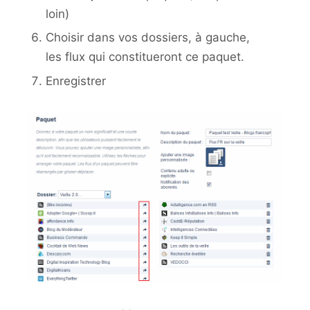
loin)
Choisir dans vos dossiers, à gauche,
les flux qui constitueront ce paquet.
Enregistrer