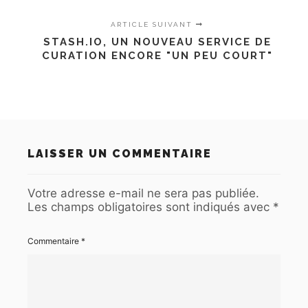
ARTICLE SUIVANT
STASH.IO, UN NOUVEAU SERVICE DE
CURATION ENCORE "UN PEU COURT"
LAISSER UN COMMENTAIRE
Votre adresse e-mail ne sera pas publiée.
Les champs obligatoires sont indiqués avec
*
Commentaire
*