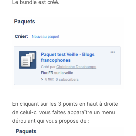
Le bundle est créé.
En cliquant sur les 3 points en haut à droite
de celui-ci vous faites apparaître un menu
déroulant qui vous propose de :