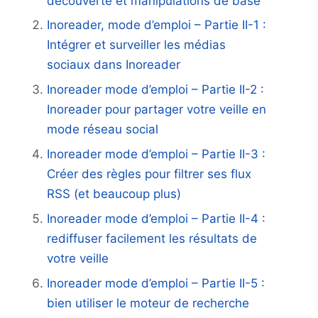
découverte et manipulations de base
Inoreader, mode d’emploi – Partie II-1 :
Intégrer et surveiller les médias
sociaux dans Inoreader
Inoreader mode d’emploi – Partie II-2 :
Inoreader pour partager votre veille en
mode réseau social
Inoreader mode d’emploi – Partie II-3 :
Créer des règles pour filtrer ses flux
RSS (et beaucoup plus)
Inoreader mode d’emploi – Partie II-4 :
rediffuser facilement les résultats de
votre veille
Inoreader mode d’emploi – Partie II-5 :
bien utiliser le moteur de recherche