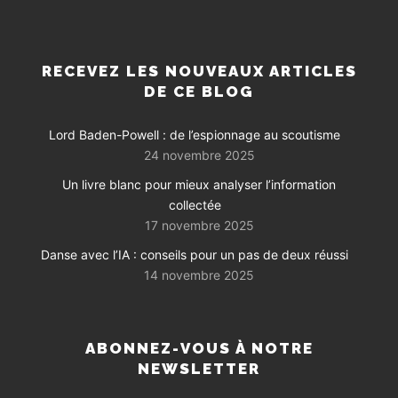
RECEVEZ LES NOUVEAUX ARTICLES
DE CE BLOG
Lord Baden-Powell : de l’espionnage au scoutisme
24 novembre 2025
Un livre blanc pour mieux analyser l’information
collectée
17 novembre 2025
Danse avec l’IA : conseils pour un pas de deux réussi
14 novembre 2025
ABONNEZ-VOUS À NOTRE
NEWSLETTER