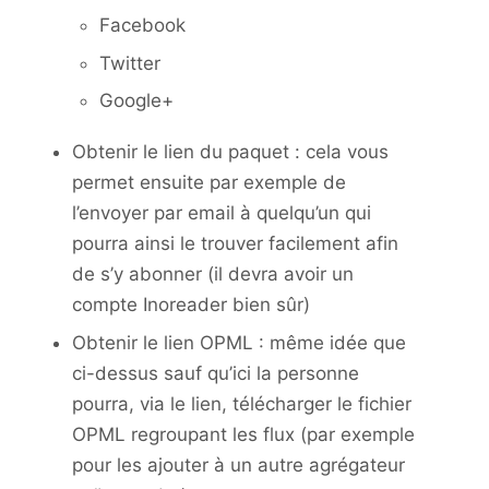
Facebook
Twitter
Google+
Obtenir le lien du paquet : cela vous
permet ensuite par exemple de
l’envoyer par email à quelqu’un qui
pourra ainsi le trouver facilement afin
de s’y abonner (il devra avoir un
compte Inoreader bien sûr)
Obtenir le lien OPML : même idée que
ci-dessus sauf qu’ici la personne
pourra, via le lien, télécharger le fichier
OPML regroupant les flux (par exemple
pour les ajouter à un autre agrégateur