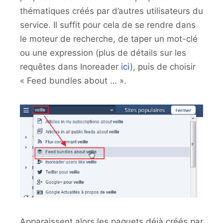
thématiques créés par d’autres utilisateurs du
service. Il suffit pour cela de se rendre dans
le moteur de recherche, de taper un mot-clé
ou une expression (plus de détails sur les
requêtes dans Inoreader
ici
), puis de choisir
« Feed bundles about … ».
Apparaissent alors les paquets déjà créés par