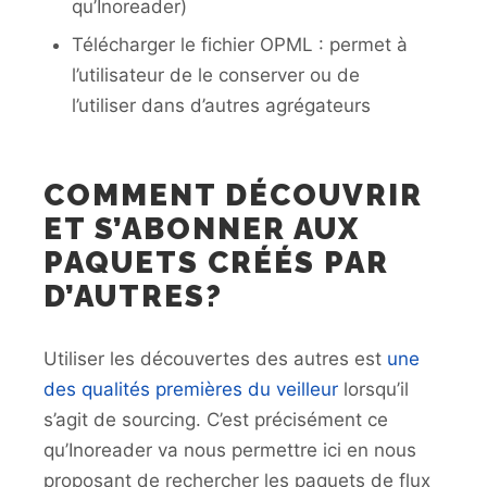
qu’Inoreader)
Télécharger le fichier OPML : permet à
l’utilisateur de le conserver ou de
l’utiliser dans d’autres agrégateurs
COMMENT DÉCOUVRIR
ET S’ABONNER AUX
PAQUETS CRÉÉS PAR
D’AUTRES?
Utiliser les découvertes des autres est
une
des qualités premières du veilleur
lorsqu’il
s’agit de sourcing. C’est précisément ce
qu’Inoreader va nous permettre ici en nous
proposant de rechercher les paquets de flux