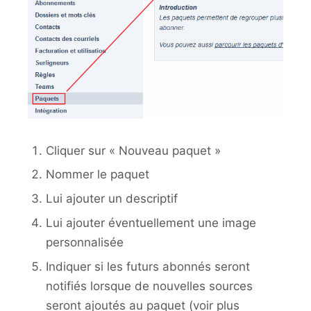
Cliquer sur « Nouveau paquet »
Nommer le paquet
Lui ajouter un descriptif
Lui ajouter éventuellement une image
personnalisée
Indiquer si les futurs abonnés seront
notifiés lorsque de nouvelles sources
seront ajoutés au paquet (voir plus