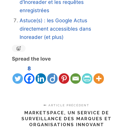
d’Inoreader et les requêtes
enregistrées
Astuce(s) : les Google Actus
directement accessibles dans
Inoreader (et plus)
Spread the love
8
ARTICLE PRÉCÉDENT
MARKETSPACE, UN SERVICE DE
SURVEILLANCE DES MARQUES ET
ORGANISATIONS INNOVANT