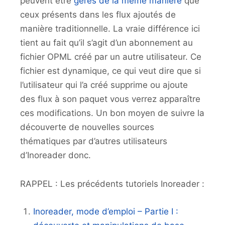
peuvent être
gérés de la même manière
que
ceux présents dans les flux ajoutés de
manière traditionnelle. La vraie différence ici
tient au fait qu’il s’agit d’un abonnement au
fichier OPML créé par un autre utilisateur. Ce
fichier est dynamique, ce qui veut dire que si
l’utilisateur qui l’a créé supprime ou ajoute
des flux à son paquet vous verrez apparaître
ces modifications. Un bon moyen de suivre la
découverte de nouvelles sources
thématiques par d’autres utilisateurs
d’Inoreader donc.
RAPPEL : Les précédents tutoriels Inoreader :
Inoreader, mode d’emploi – Partie I :