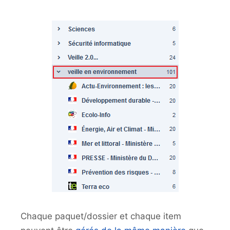
Chaque paquet/dossier et chaque item