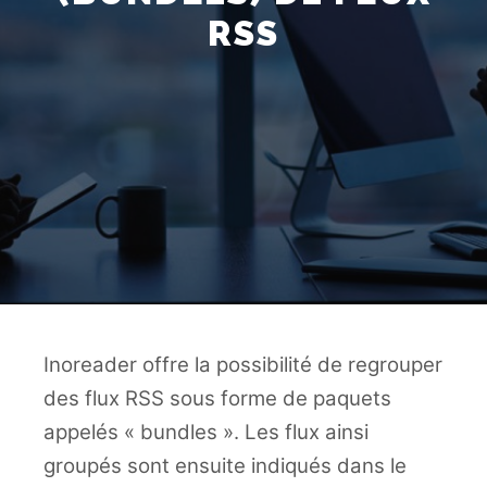
RSS
Inoreader offre la possibilité de regrouper
des flux RSS sous forme de paquets
appelés « bundles ». Les flux ainsi
groupés sont ensuite indiqués dans le