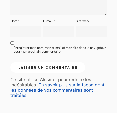
Nom
*
E-mail
*
Site web
Enregistrer mon nom, mon e-mail et mon site dans le navigateur
pour mon prochain commentaire.
Ce site utilise Akismet pour réduire les
indésirables.
En savoir plus sur la façon dont
les données de vos commentaires sont
traitées
.