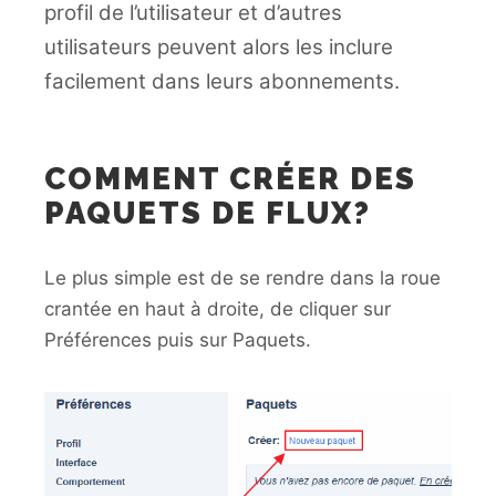
profil de l’utilisateur et d’autres
utilisateurs peuvent alors les inclure
facilement dans leurs abonnements.
COMMENT CRÉER DES
PAQUETS DE FLUX?
Le plus simple est de se rendre dans la roue
crantée en haut à droite, de cliquer sur
Préférences puis sur Paquets.