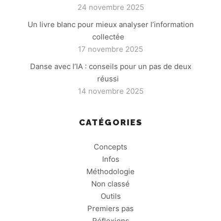
24 novembre 2025
Un livre blanc pour mieux analyser l’information
collectée
17 novembre 2025
Danse avec l’IA : conseils pour un pas de deux
réussi
14 novembre 2025
CATÉGORIES
Concepts
Infos
Méthodologie
Non classé
Outils
Premiers pas
Réflexions